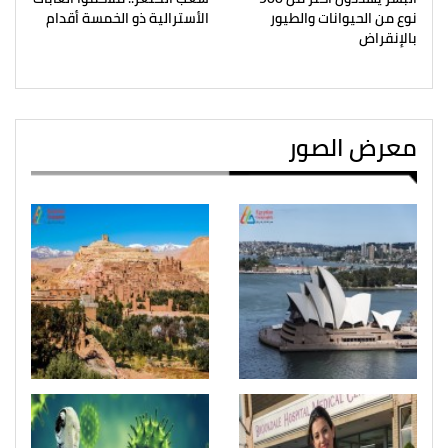
نوع من الحيوانات والطيور
الأسترالية ذو الخمسة أقدام
بالإنقراض
معرض الصور