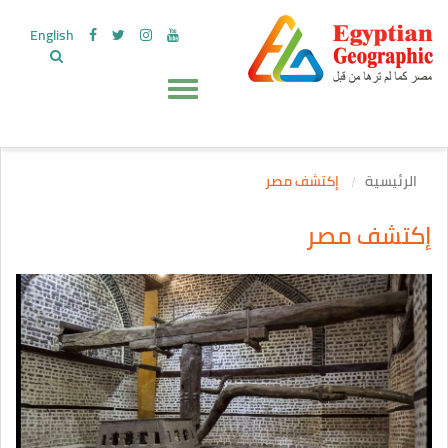
English
الرئيسية
إكتشف مصر
إكتشف مصر