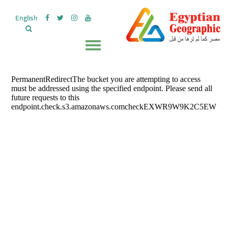
English