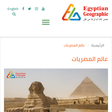
English
الرئيسية
عالم المصريات
عالم المصريات