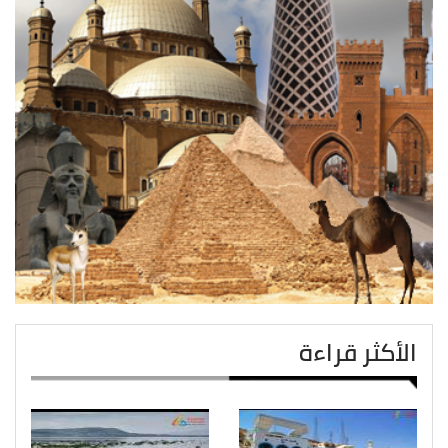
الأكثر قراءة