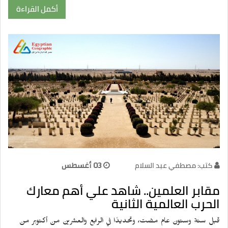
أكمل القراءة
كتب: مصطفي عبد السلام
03 أغسطس
مقابر العلمين.. شاهد علي أهم معارك
الحرب العالمية الثانية
قبل ستة وستون عام مضت، وتحديدًا في الرابع والعشرين من أكتوبر من