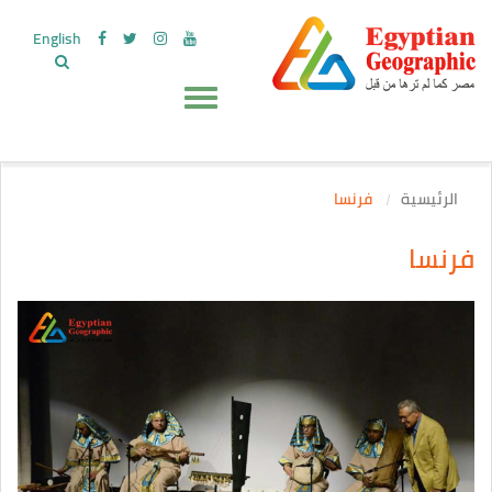
English
الرئيسية
فرنسا
فرنسا