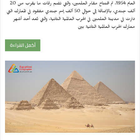
العام 1954، تم افتتاح مقابر العلمين، والتي تضم رفات ما يقرب من 20
ألف جندي، بالإضافة إلي حوالي 50 ألف إسم جندي مفقود في المعارك التي
دارت في مدينة العلمين في الحرب العالمية الثانية، والتي تُعد أحد أشهر
معارك الحرب العالمية الثانية بين
أكمل القراءة