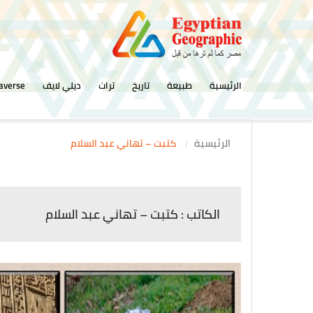
الرئيسية
طبيعة
تاريخ
تراث
ديلي لايف
averse
الرئيسية
كتبت – تهاني عبد السلام
الكاتب : كتبت – تهاني عبد السلام