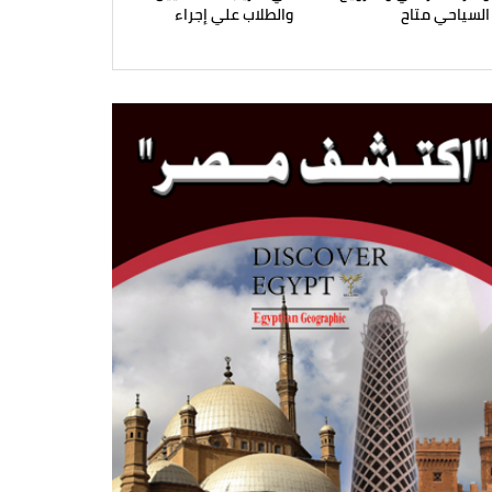
السياحي متاح
والطلاب علي إجراء