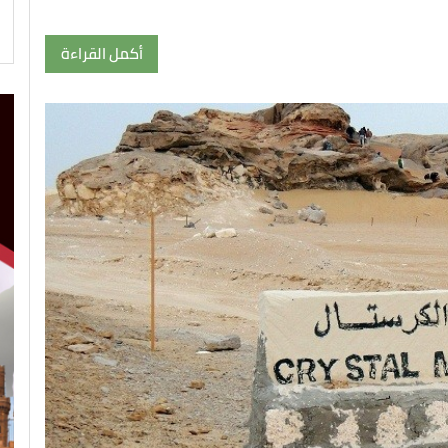
أكمل القراءة