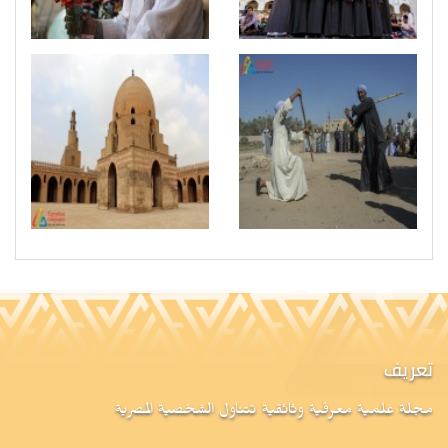
تعريف
مجلة علمية معرفية وثائقية تتناول الشخصية المصرية