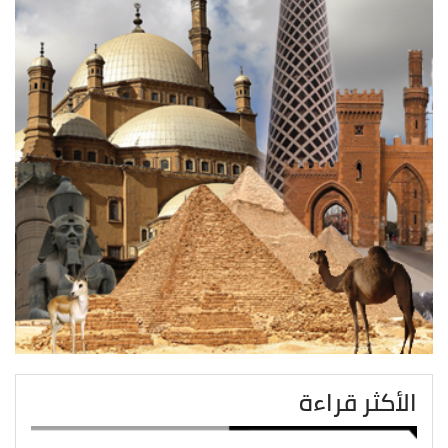
الأكثر قراءة