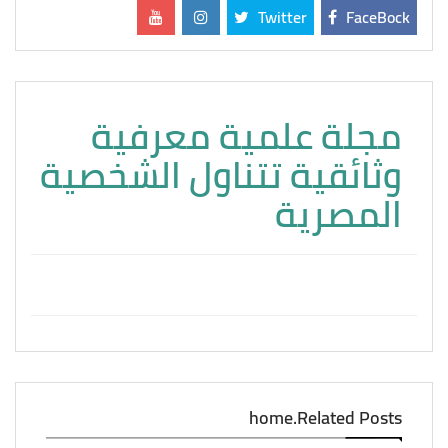
Twitter
FaceBock
مجلة علمية معرفية
وثائقية تتناول الشخصية
المصرية
home.Related Posts