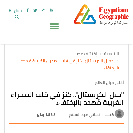
English
الرئيسية
إكتشف مصر
"جبل الكريستال".. كنز في قلب الصحراء الغربية مُهدد
بالإختفاء
أغلى جبال العالم
"جبل الكريستال".. كنز في قلب الصحراء
الغربية مُهدد بالإختفاء
كتبت – تهاني عبد السلام
13 يناير