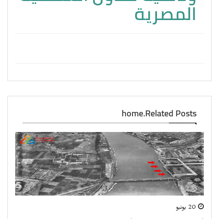
المصرية
home.Related Posts
20 يونيو