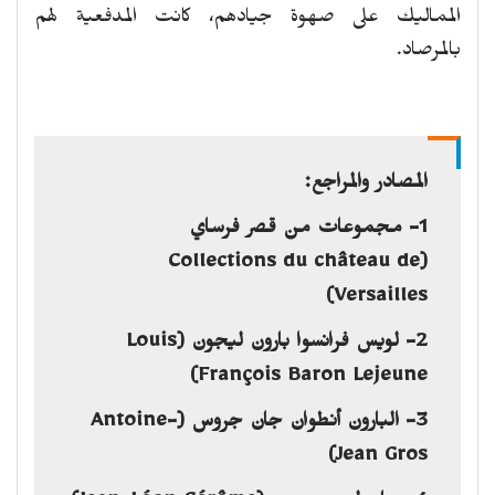
المماليك على صهوة جيادهم، كانت المدفعية لهم
بالمرصاد.
المصادر والمراجع:
1- مجموعات من قصر فرساي
(Collections du château de
Versailles)
2- لويس فرانسوا بارون ليجون (Louis
François Baron Lejeune)
3- البارون أنطوان جان جروس (Antoine-
Jean Gros)