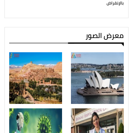
بالإنقراض
معرض الصور