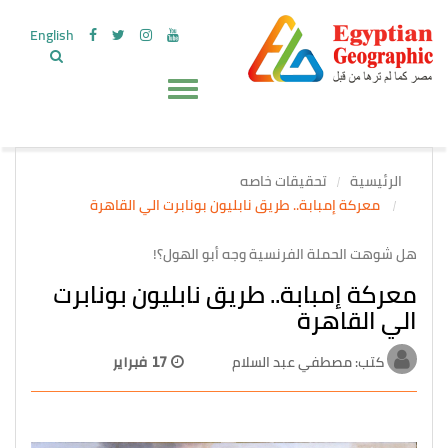
English
الرئيسية
تحقيقات خاصه
معركة إمبابة.. طريق نابليون بونابرت الي القاهرة
هل شوهت الحملة الفرنسية وجه أبو الهول؟!
معركة إمبابة.. طريق نابليون بونابرت
الي القاهرة
كتب: مصطفي عبد السلام
17 فبراير