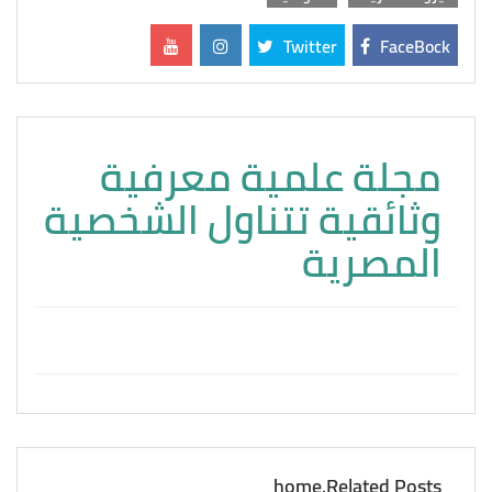
Twitter
FaceBock
مجلة علمية معرفية
وثائقية تتناول الشخصية
المصرية
home.Related Posts