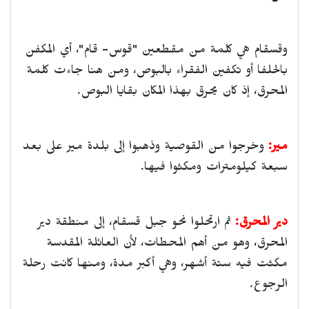
وقسقام هي كلمة من مقطعين "قوس- قام"، أي المكفن
بالحلفا أو تكفين الفقراء بالبوص، ومن هنا جاءت كلمة
المحرق، إذ كان يحرق بهذا المكان بقايا البوص.
مير:
وخرجوا من القوصية وذهبوا إلى بلدة مير على بعد
سبعة كيلومترات ومكثوا فيها.
دير المحرق:
ثم ارتحلوا نحو جبل قسقام، إلى منطقة دير
المحرق، وهو من أهم المحطات، لأن العائلة المقدسة
مكثت فيه ستة أشهر، وهي أكبر مدة، ومنها كانت رحلة
الرجوع.