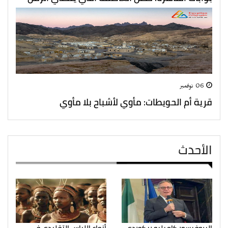
06 نوفمبر
قرية أم الحويطات: مأوي لأشباح بلا مأوي
الأحدث