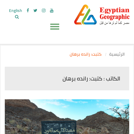
English
الرئيسية
كتبت: رانده برهان
الكاتب : كتبت: رانده برهان