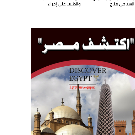
السياحي متاح
والطلاب علي إجراء