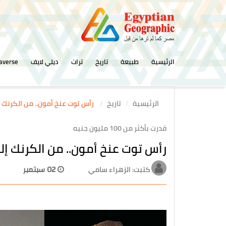
الرئيسية
طبيعة
تاريخ
تراث
ديلي لايف
averse
الرئيسية
تاريخ
رأس توت عنخ أمون.. من الكرنك إ
قدرت بأكثر من 100 مليون جنيه
رأس توت عنخ أمون.. من الكرنك إلي
كتبت: الزهراء سامي
02 سبتمبر