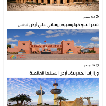
02 سبتمبر
قصر الجم: كولوسيوم روماني علي أرض تونس
19 ديسمبر
ورزازات المغربية.. أرض السينما العالمية