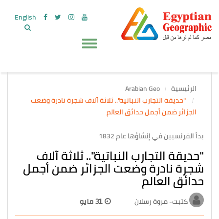
English
الرئيسية
Arabian Geo
"حديقة التجارب النباتية".. ثلاثة آلاف شجرة نادرة وضعت
الجزائر ضمن أجمل حدائق العالم
بدأ الفرنسيين في إنشاؤها عام 1832
"حديقة التجارب النباتية".. ثلاثة آلاف
شجرة نادرة وضعت الجزائر ضمن أجمل
حدائق العالم
كتبت- مروة رسلان
31 مايو