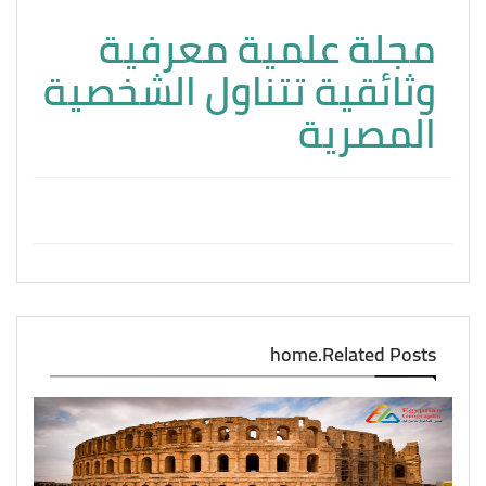
مجلة علمية معرفية
وثائقية تتناول الشخصية
المصرية
home.Related Posts