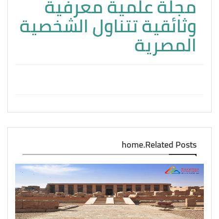
مجلة علمية معرفية
وثائقية تتناول الشخصية
المصرية
home.Related Posts