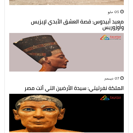
05 مايو
معبد أبيدوس: قصة العشق الأبدي لإيزيس
وأوزوريس
07 ديسمبر
الملكة نفرتيتي: سيدة الأرضين التي أتت مصر