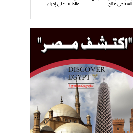
السياحي متاح
والطلاب علي إجراء