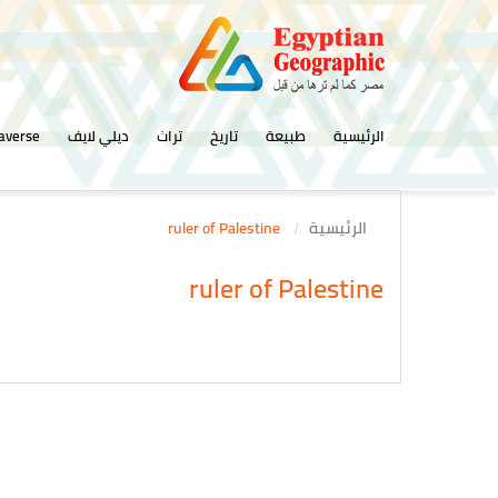
الرئيسية
طبيعة
تاريخ
تراث
ديلي لايف
averse
الرئيسية
ruler of Palestine
ruler of Palestine