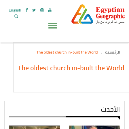
English
الرئيسية
The oldest church in-built the World
The oldest church in-built the World
الأحدث