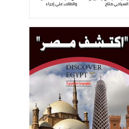
السياحي متاح
والطلاب علي إجراء