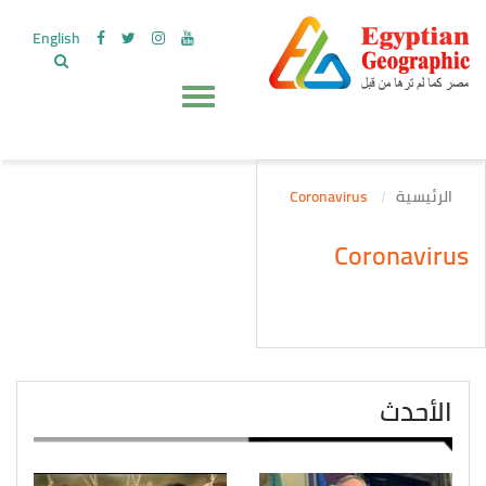
English
الرئيسية
Coronavirus
Coronavirus
الأحدث