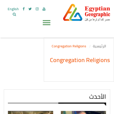
English
الرئيسية
Congregation Religions
Congregation Religions
الأحدث