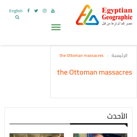
English
الرئيسية
the Ottoman massacres
the Ottoman massacres
الأحدث