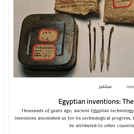
repo
Egyptian inventions: The
Thousands of years ago, ancient Egyptian technology 
inventions astonished us for its technological progress,
be attributed to other countri