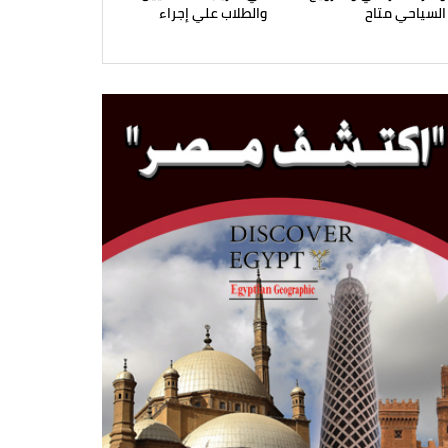
السياحي متاح
والطلاب علي إجراء