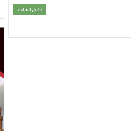
أكمل القراءة