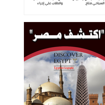
السياحي متاح
والطلاب علي إجراء