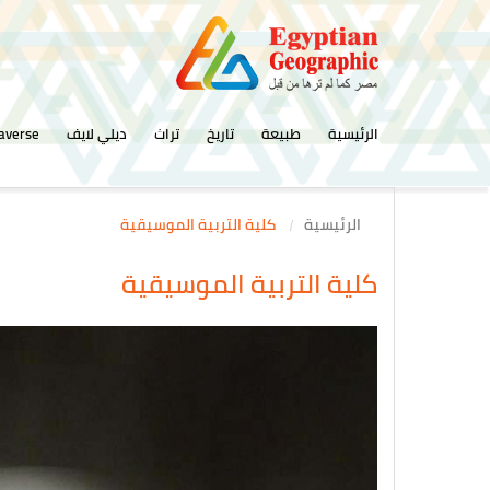
الرئيسية
طبيعة
تاريخ
تراث
ديلي لايف
averse
الرئيسية
كلية التربية الموسيقية
كلية التربية الموسيقية