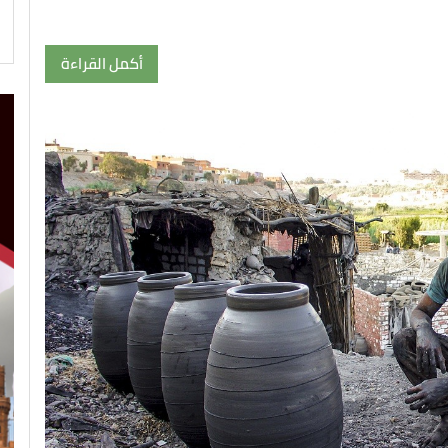
أكمل القراءة