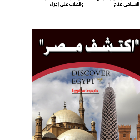
السياحي متاح
والطلاب علي إجراء