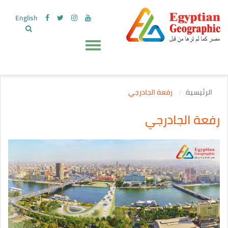
English
الرئيسية
رفعة الجادرجي
رفعة الجادرجي