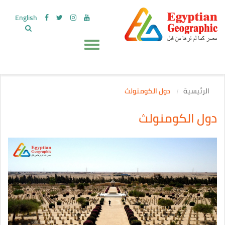
English
الرئيسية
دول الكومنولث
دول الكومنولث