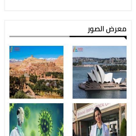
معرض الصور