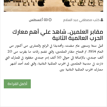
كتب: مصطفي عبد السلام
03 أغسطس
مقابر العلمين.. شاهد علي أهم معارك
الحرب العالمية الثانية
قبل ستة وستون عام مضت، وتحديدًا في الرابع والعشرين من أكتوبر من
العام 1954، تم افتتاح مقابر العلمين، والتي تضم رفات ما يقرب من 20
ألف جندي، بالإضافة إلي حوالي 50 ألف إسم جندي مفقود في المعارك التي
دارت في مدينة العلمين في الحرب العالمية الثانية، والتي تُعد أحد أشهر
معارك الحرب العالمية الثانية بين
أكمل القراءة