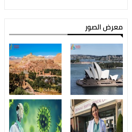
معرض الصور