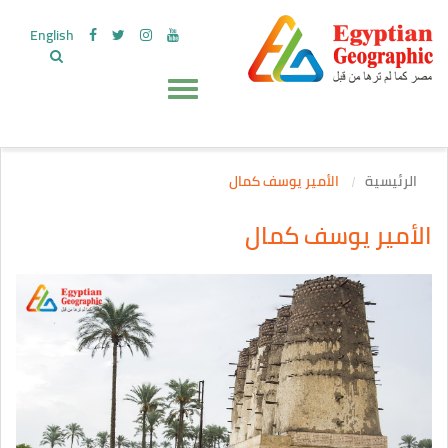
English
الرئيسية
الأمير يوسف كمال
الأمير يوسف كمال