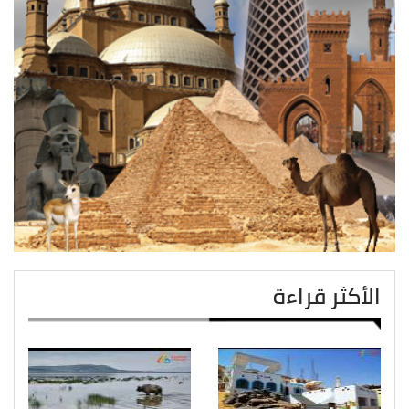
الأكثر قراءة