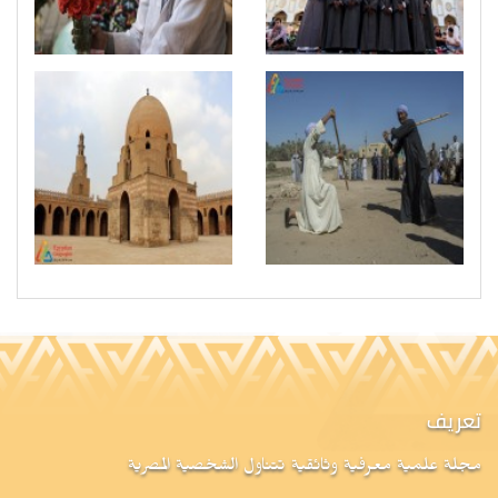
تعريف
مجلة علمية معرفية وثائقية تتناول الشخصية المصرية