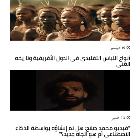
19 ديسمبر
أنواع اللباس التقليدي في الدول الأفريقية وتاريخه
الغني
20 اكتوبر
"فيديو محمد صلاح: هل تم إنشاؤه بواسطة الذكاء
الاصطناعي أم هو اتجاه جديد؟"