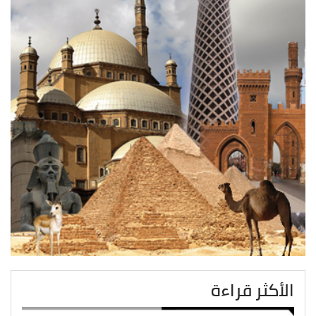
الأكثر قراءة