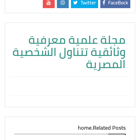
Twitter
FaceBock
مجلة علمية معرفية
وثائقية تتناول الشخصية
المصرية
home.Related Posts