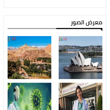
معرض الصور