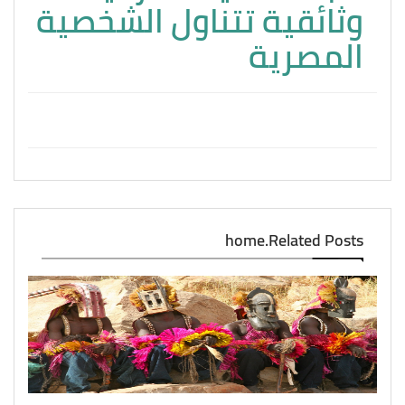
وثائقية تتناول الشخصية
المصرية
home.Related Posts