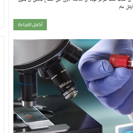
أغلب تلك المراكز تؤكد أن الدُفعة الأولى من اللقاح يمكن أن يكون
أكمل القراءة