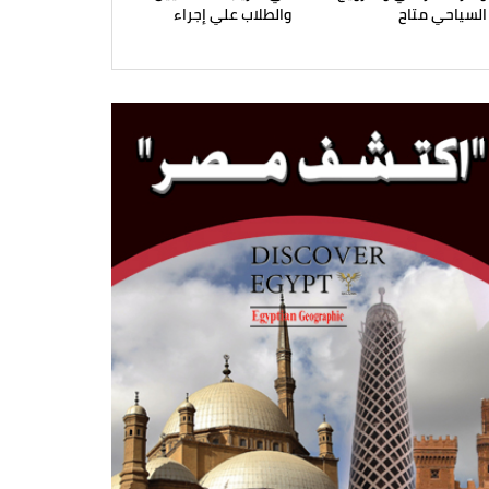
السياحي متاح
والطلاب علي إجراء