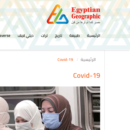
الرئيسية
طبيعة
تاريخ
تراث
ديلي لايف
averse
الرئيسية
Covid-19
Covid-19