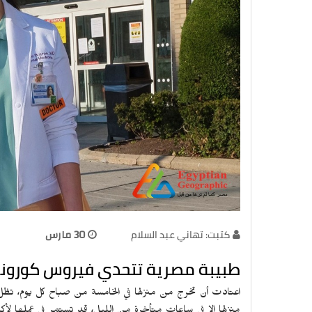
كتبت: تهاني عبد السلام
30 مارس
طبيبة مصرية تتحدي فيروس كورونا 
اعتادت أن تخرج من منزلها في الخامسة من صباح كل يوم، تظل 