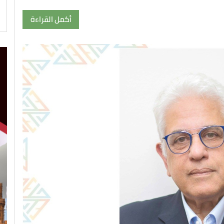
أكمل القراءة