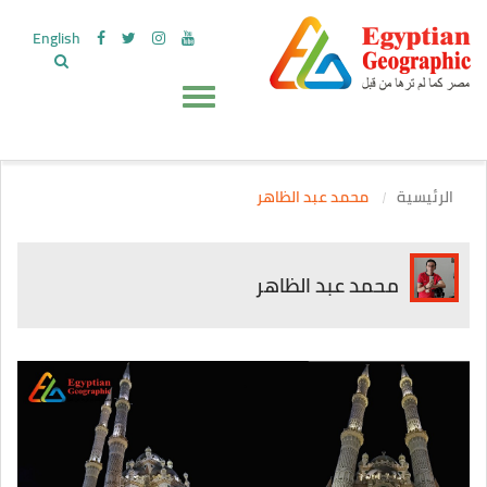
English
الرئيسية
محمد عبد الظاهر
محمد عبد الظاهر