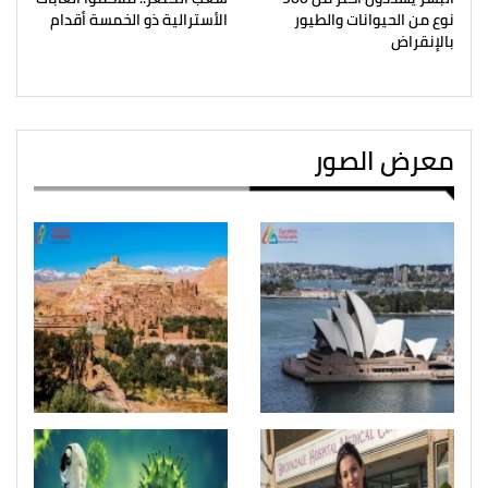
نوع من الحيوانات والطيور
الأسترالية ذو الخمسة أقدام
بالإنقراض
معرض الصور