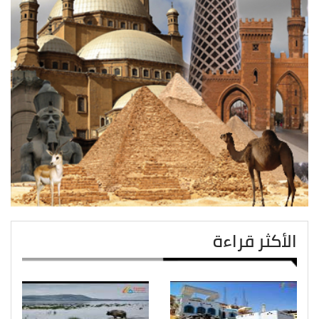
الأكثر قراءة