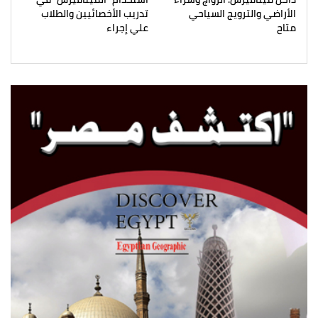
الأراضي والترويج السياحي
تدريب الأخصائيين والطلاب
متاح
علي إجراء