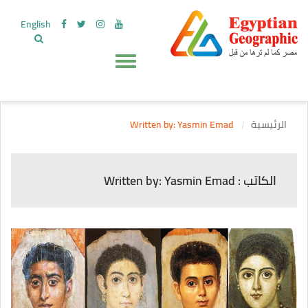
English
الرئيسية
Written by: Yasmin Emad
الكاتب : Written by: Yasmin Emad