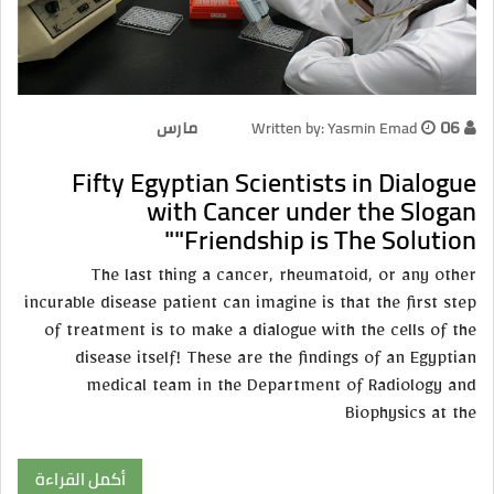
06 مارس
Written by: Yasmin Emad
Fifty Egyptian Scientists in Dialogue
with Cancer under the Slogan
"Friendship is The Solution"
The last thing a cancer, rheumatoid, or any other
incurable disease patient can imagine is that the first step
of treatment is to make a dialogue with the cells of the
disease itself! These are the findings of an Egyptian
medical team in the Department of Radiology and
Biophysics at the
أكمل القراءة