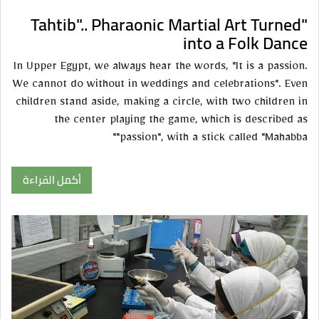
"Tahtib".. Pharaonic Martial Art Turned
into a Folk Dance
In Upper Egypt, we always hear the words, "It is a passion.
We cannot do without in weddings and celebrations". Even
children stand aside, making a circle, with two children in
the center playing the game, which is described as
"passion", with a stick called "Mahabba"
أكمل القراءة