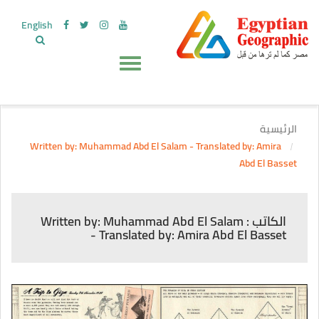
English
الرئيسية
Written by: Muhammad Abd El Salam - Translated by: Amira
Abd El Basset
الكاتب : Written by: Muhammad Abd El Salam
- Translated by: Amira Abd El Basset