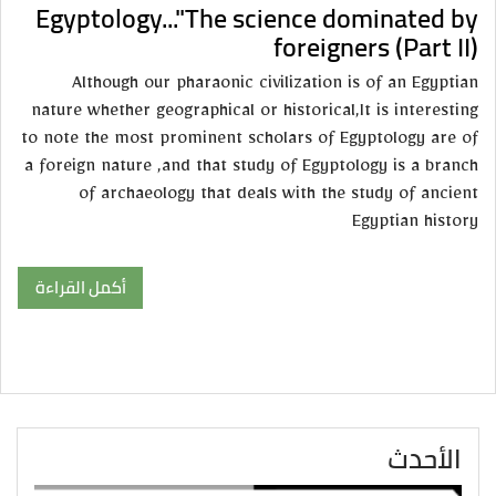
Egyptology..."The science dominated by
foreigners (Part II)
Although our pharaonic civilization is of an Egyptian
nature whether geographical or historical,It is interesting
to note the most prominent scholars of Egyptology are of
a foreign nature ,and that study of Egyptology is a branch
of archaeology that deals with the study of ancient
Egyptian history
أكمل القراءة
الأحدث