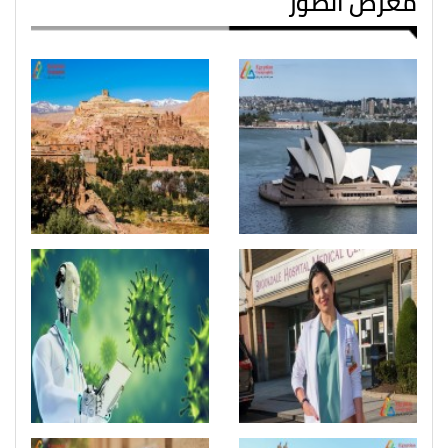
معرض الصور