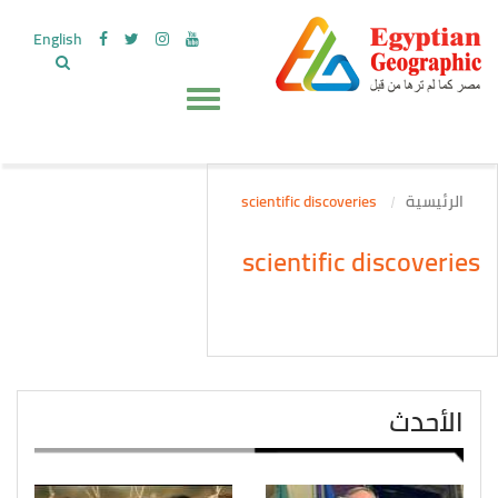
English
الرئيسية
scientific discoveries
scientific discoveries
الأحدث