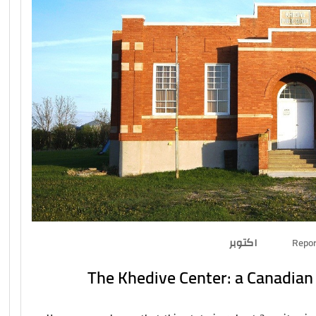
Repor
The Khedive Center: a Canadian 