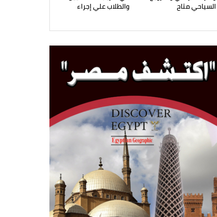
السياحي متاح
والطلاب علي إجراء