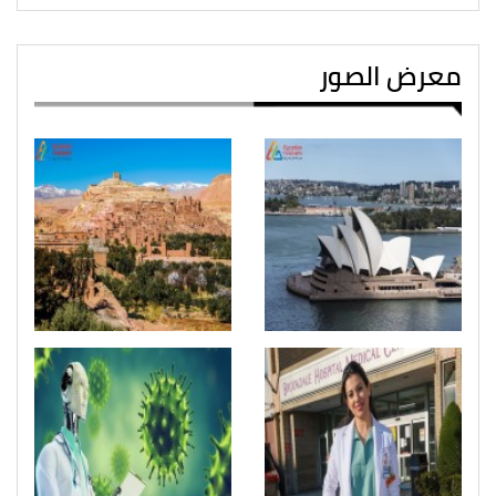
معرض الصور