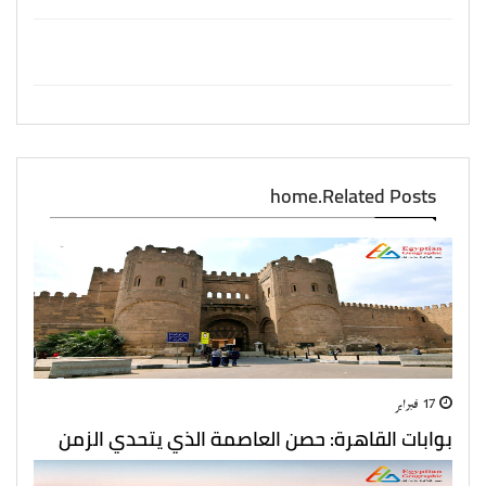
home.Related Posts
17 فبراير
بوابات القاهرة: حصن العاصمة الذي يتحدي الزمن