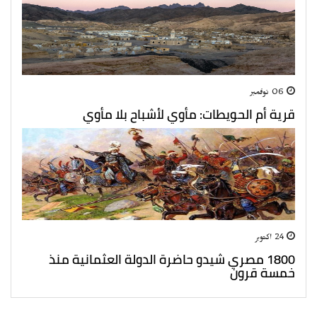
06 نوفمبر
قرية أم الحويطات: مأوي لأشباح بلا مأوي
24 اكتوبر
1800 مصري شيدو حاضرة الدولة العثمانية منذ
خمسة قرون