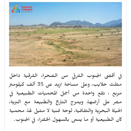
في أقصى الجنوب الشرقي من الصحراء الشرقية داخل
مثلث حلايب، وعلى مساحة تزيد عن 35 ألف كيلومتر
مربع ، تقع واحدة من أجمل المحميات الطبيعية في
مصر على أرضها، ويمزج التاريخ والطبيعة مع البرية،
الحياة البحرية والثقافية، لوحة فنية لا مثيل لها، محمية
كان الطبيعية أو ما يسمى بالسهول الخضراء في الجنوب.