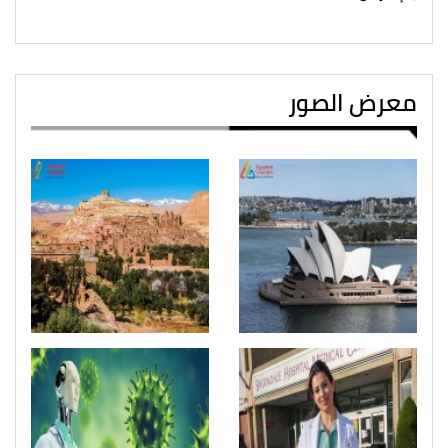
معرض الصور