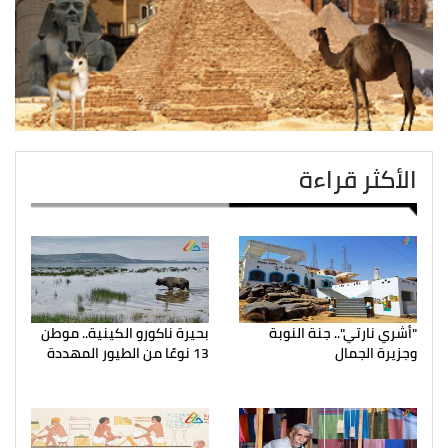
الأكثر قراءة
"أشري نارتي".. جنة النوبة
بحيرة ناكورو الكينية.. موطن
وجزيرة الجمال
13 نوعًا من الطيور المهددة