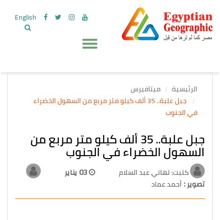
English
الرئيسية
ميتافيرس
جبل علبة.. 35 ألف كيلو متر مربع من السهول الخضراء
في الجنوب
جبل علبة.. 35 ألف كيلو متر مربع من
السهول الخضراء في الجنوب
كتبت: تهاني عبد السلام
03 يناير
تصوير :
أحمد عماد