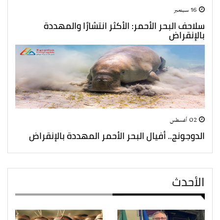
16 سبتمبر
سلاحف البحر الأحمر: الأكثر انتشارًا والمهددة
بالإنقراض
02 أغسطس
الدوجونج.. أفيال البحر الأحمر المهددة بالإنقراض
الأحدث