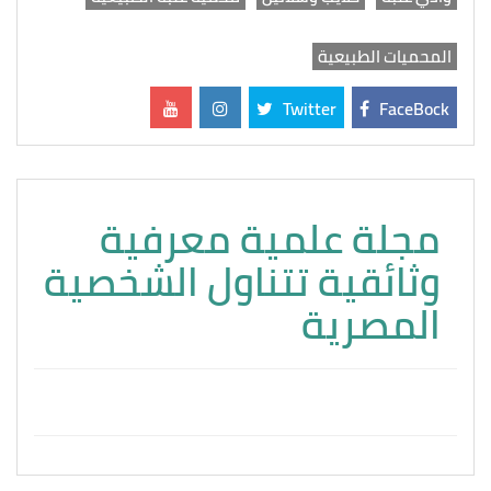
المحميات الطبيعية
Twitter
FaceBock
مجلة علمية معرفية
وثائقية تتناول الشخصية
المصرية