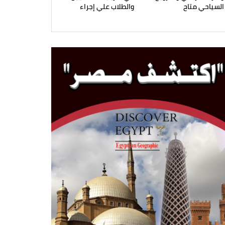
السياحي متاح
والطلاب علي إجراء