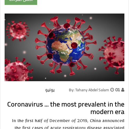
01 يونيو
By: Tahany Abdel Salam
Coronavirus ... the most prevalent in the
modern era
In the first half of December of 2019, China announced
the first cases of acute respiratory disease associated