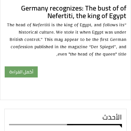
Germany recognizes: The bust of of
Nefertiti, the king of Egypt
“The head of Nefertiti is the king of Egypt, and follows its
historical culture. We stole it when Egypt was under
British control.” This may appear to be the first German
confession published in the magazine “Der Spiegel”, and
even "the head of the queen" title,
أكمل القراءة
الأحدث