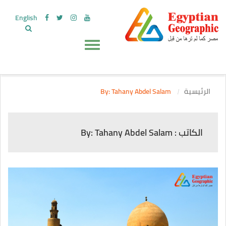
English
الرئيسية
By: Tahany Abdel Salam
الكاتب : By: Tahany Abdel Salam